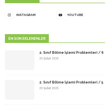
INSTAGRAM
YOUTUBE
EN SON EKLENENLER
2. Sınıf Bölme İşlemi Problemleri / 6
20 Şubat 2025
2. Sınıf Bölme İşlemi Problemleri / 5
20 Şubat 2025