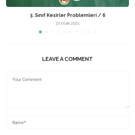
3. Sınıf Kesirler Problemleri / 6
25 Ocak 2025
LEAVE A COMMENT