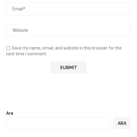
Save my name, email, and website in this browser for the
next time I comment.
Ara
ARA