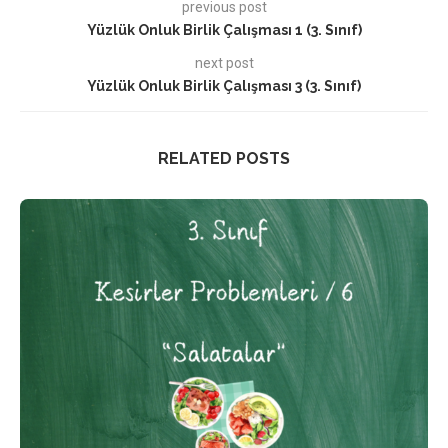
previous post
Yüzlük Onluk Birlik Çalışması 1 (3. Sınıf)
next post
Yüzlük Onluk Birlik Çalışması 3 (3. Sınıf)
RELATED POSTS