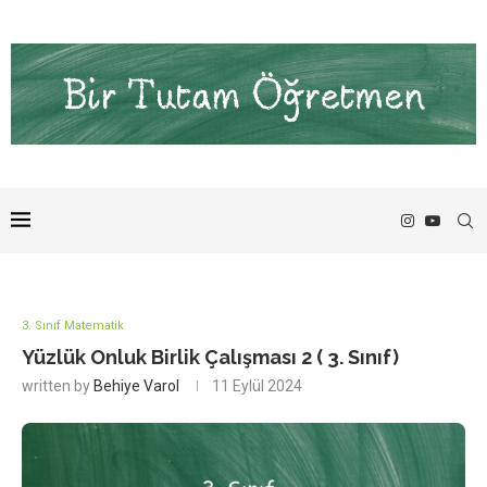
3. Sınıf Matematik
Yüzlük Onluk Birlik Çalışması 2 ( 3. Sınıf)
written by
Behiye Varol
11 Eylül 2024