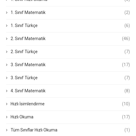
1. Sınıf Matematik
(2)
1. Sınıf Türkçe
(6)
2. Sınıf Matematik
(46)
2. Sınıf Türkçe
(7)
3. Sınıf Matematik
(17)
3. Sınıf Türkçe
(7)
4. Sınıf Matematik
(8)
Hızlı İsimlendirme
(10)
Hızlı Okuma
(17)
Tüm Sınıflar Hızlı Okuma
(1)