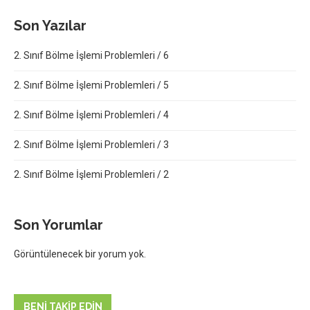
Son Yazılar
2. Sınıf Bölme İşlemi Problemleri / 6
2. Sınıf Bölme İşlemi Problemleri / 5
2. Sınıf Bölme İşlemi Problemleri / 4
2. Sınıf Bölme İşlemi Problemleri / 3
2. Sınıf Bölme İşlemi Problemleri / 2
Son Yorumlar
Görüntülenecek bir yorum yok.
BENI TAKIP EDIN