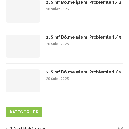
2. Sınıf Bölme İşlemi Problemleri / 4
20 Şubat 2025
2. Sınıf Bölme İşlemi Problemleri / 3
20 Şubat 2025
2. Sınıf Bölme İşlemi Problemleri / 2
20 Şubat 2025
KATEGORILER
1. Sınıf Hızlı Okuma
(6)