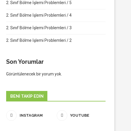
2. Sınıf Bölme İşlemi Problemleri / 5
2. Sınıf Bölme İşlemi Problemleri / 4
2. Sınıf Bölme İşlemi Problemleri / 3
2. Sınıf Bölme İşlemi Problemleri / 2
Son Yorumlar
Görüntülenecek bir yorum yok.
BENI TAKIP EDIN
INSTAGRAM
YOUTUBE