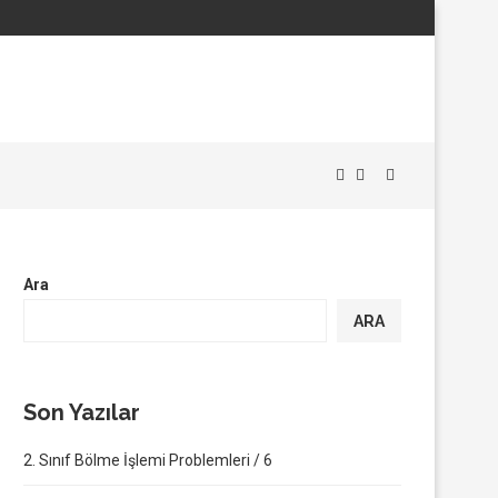
Ara
ARA
Son Yazılar
2. Sınıf Bölme İşlemi Problemleri / 6