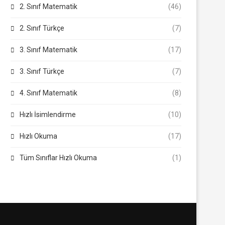
2. Sınıf Matematik
(46)
2. Sınıf Türkçe
(7)
3. Sınıf Matematik
(17)
3. Sınıf Türkçe
(7)
4. Sınıf Matematik
(8)
Hızlı İsimlendirme
(10)
Hızlı Okuma
(17)
Tüm Sınıflar Hızlı Okuma
(1)