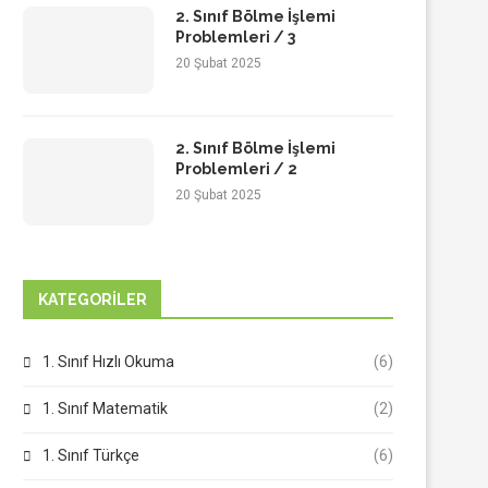
2. Sınıf Bölme İşlemi
Problemleri / 3
20 Şubat 2025
2. Sınıf Bölme İşlemi
Problemleri / 2
20 Şubat 2025
KATEGORILER
1. Sınıf Hızlı Okuma
(6)
1. Sınıf Matematik
(2)
1. Sınıf Türkçe
(6)