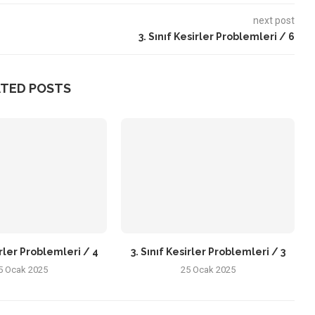
next post
3. Sınıf Kesirler Problemleri / 6
ATED POSTS
irler Problemleri / 4
3. Sınıf Kesirler Problemleri / 3
5 Ocak 2025
25 Ocak 2025