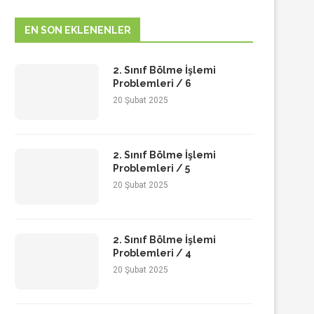
EN SON EKLENENLER
2. Sınıf Bölme İşlemi
Problemleri / 6
20 Şubat 2025
2. Sınıf Bölme İşlemi
Problemleri / 5
20 Şubat 2025
2. Sınıf Bölme İşlemi
Problemleri / 4
20 Şubat 2025