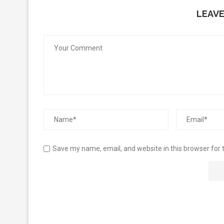
LEAV
Save my name, email, and website in this browser for 