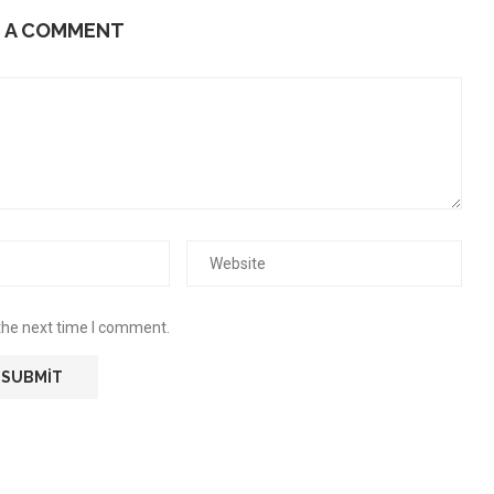
E A COMMENT
the next time I comment.