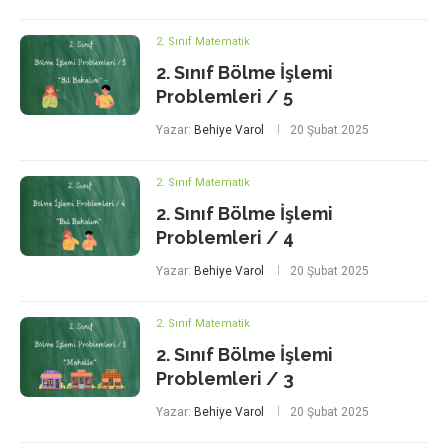
2. Sınıf Matematik
2. Sınıf Bölme İşlemi
Problemleri / 5
Yazar:
Behiye Varol
20 Şubat 2025
2. Sınıf Matematik
2. Sınıf Bölme İşlemi
Problemleri / 4
Yazar:
Behiye Varol
20 Şubat 2025
2. Sınıf Matematik
2. Sınıf Bölme İşlemi
Problemleri / 3
Yazar:
Behiye Varol
20 Şubat 2025