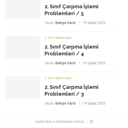
2. Sınıf Çarpma İşlemi
Problemleri / 5
Yazar:
Behiye Varol
19 Şubat 2025
2. Sınıf Matematik
2. Sınıf Çarpma İşlemi
Problemleri / 4
Yazar:
Behiye Varol
19 Şubat 2025
2. Sınıf Matematik
2. Sınıf Çarpma İşlemi
Problemleri / 3
Yazar:
Behiye Varol
19 Şubat 2025
DAHA FAZLA DOKÜMAN YÜKLE