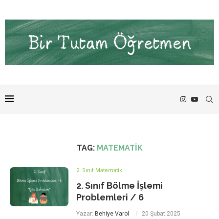
TAG:
MATEMATIK
2. Sınıf Matematik
2. Sınıf Bölme İşlemi
Problemleri / 6
Yazar:
Behiye Varol
20 Şubat 2025