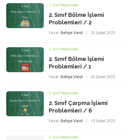
2. Sınıf Matematik
2. Sınıf Bölme İşlemi
Problemleri / 2
Yazar:
Behiye Varol
20 Şubat 2025
2. Sınıf Matematik
2. Sınıf Bölme İşlemi
Problemleri / 1
Yazar:
Behiye Varol
20 Şubat 2025
2. Sınıf Matematik
2. Sınıf Çarpma İşlemi
Problemleri / 6
Yazar:
Behiye Varol
19 Şubat 2025
2. Sınıf Matematik