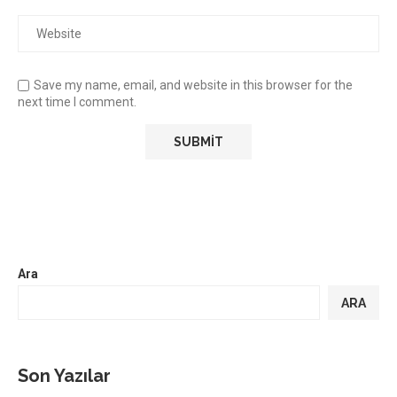
Save my name, email, and website in this browser for the
next time I comment.
Ara
ARA
Son Yazılar