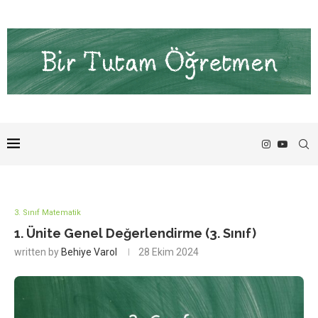
3. Sınıf Matematik
1. Ünite Genel Değerlendirme (3. Sınıf)
written by
Behiye Varol
28 Ekim 2024