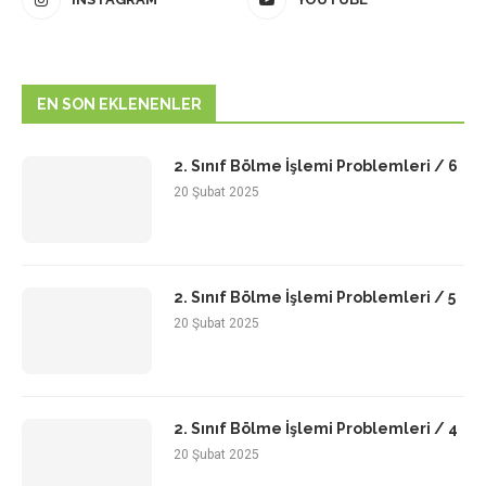
EN SON EKLENENLER
2. Sınıf Bölme İşlemi Problemleri / 6
20 Şubat 2025
2. Sınıf Bölme İşlemi Problemleri / 5
20 Şubat 2025
2. Sınıf Bölme İşlemi Problemleri / 4
20 Şubat 2025