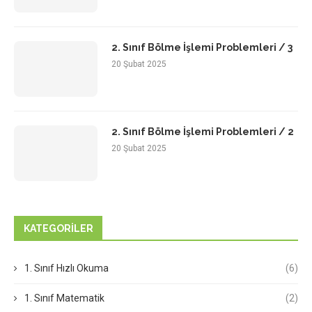
2. Sınıf Bölme İşlemi Problemleri / 3
20 Şubat 2025
2. Sınıf Bölme İşlemi Problemleri / 2
20 Şubat 2025
KATEGORILER
1. Sınıf Hızlı Okuma
(6)
1. Sınıf Matematik
(2)