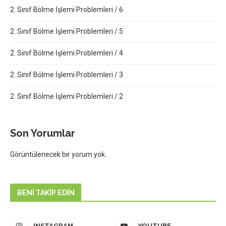
2. Sınıf Bölme İşlemi Problemleri / 6
2. Sınıf Bölme İşlemi Problemleri / 5
2. Sınıf Bölme İşlemi Problemleri / 4
2. Sınıf Bölme İşlemi Problemleri / 3
2. Sınıf Bölme İşlemi Problemleri / 2
Son Yorumlar
Görüntülenecek bir yorum yok.
BENI TAKIP EDIN
INSTAGRAM
YOUTUBE