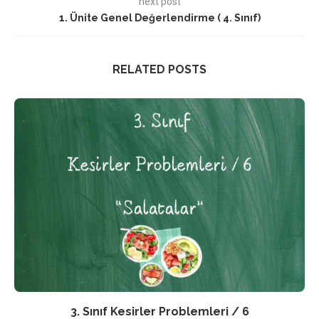
next post
1. Ünite Genel Değerlendirme ( 4. Sınıf)
RELATED POSTS
3. Sınıf Kesirler Problemleri / 6