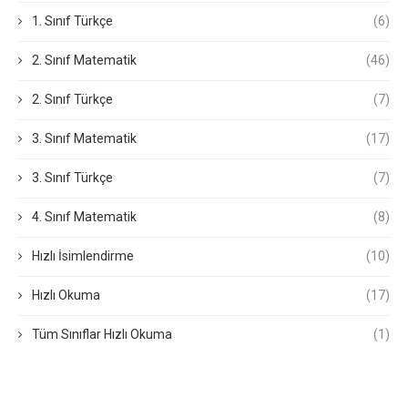
1. Sınıf Türkçe
(6)
2. Sınıf Matematik
(46)
2. Sınıf Türkçe
(7)
3. Sınıf Matematik
(17)
3. Sınıf Türkçe
(7)
4. Sınıf Matematik
(8)
Hızlı İsimlendirme
(10)
Hızlı Okuma
(17)
Tüm Sınıflar Hızlı Okuma
(1)