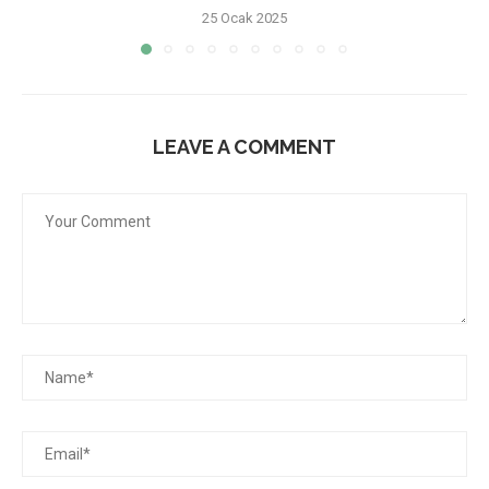
25 Ocak 2025
LEAVE A COMMENT