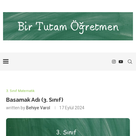
3. Sınıf Matematik
Basamak Adı (3. Sınıf)
written by
Behiye Varol
17 Eylül 2024