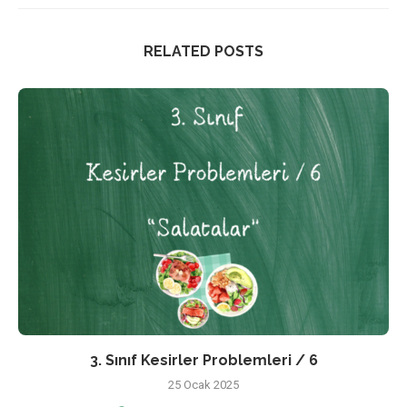
RELATED POSTS
3. Sınıf Kesirler Problemleri / 6
25 Ocak 2025