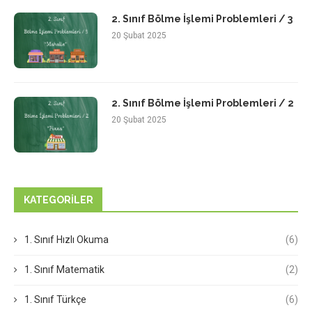
2. Sınıf Bölme İşlemi Problemleri / 3
20 Şubat 2025
2. Sınıf Bölme İşlemi Problemleri / 2
20 Şubat 2025
KATEGORILER
1. Sınıf Hızlı Okuma
(6)
1. Sınıf Matematik
(2)
1. Sınıf Türkçe
(6)