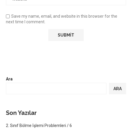
Save my name, email, and website in this browser for the
next time I comment.
Ara
ARA
Son Yazılar
2. Sınıf Bölme İşlemi Problemleri / 6