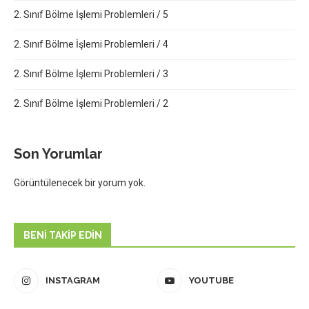
2. Sınıf Bölme İşlemi Problemleri / 5
2. Sınıf Bölme İşlemi Problemleri / 4
2. Sınıf Bölme İşlemi Problemleri / 3
2. Sınıf Bölme İşlemi Problemleri / 2
Son Yorumlar
Görüntülenecek bir yorum yok.
BENI TAKIP EDIN
INSTAGRAM
YOUTUBE