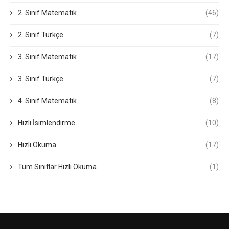
2. Sınıf Matematik
(46)
2. Sınıf Türkçe
(7)
3. Sınıf Matematik
(17)
3. Sınıf Türkçe
(7)
4. Sınıf Matematik
(8)
Hızlı İsimlendirme
(10)
Hızlı Okuma
(17)
Tüm Sınıflar Hızlı Okuma
(1)