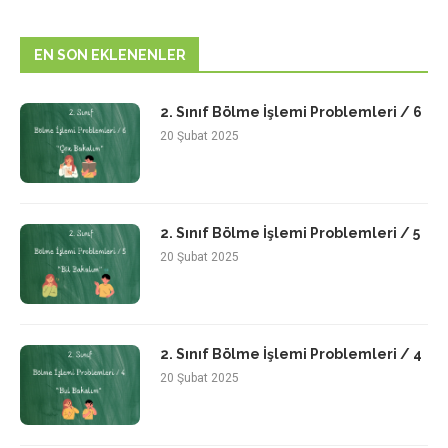
EN SON EKLENENLER
2. Sınıf Bölme İşlemi Problemleri / 6
20 Şubat 2025
2. Sınıf Bölme İşlemi Problemleri / 5
20 Şubat 2025
2. Sınıf Bölme İşlemi Problemleri / 4
20 Şubat 2025