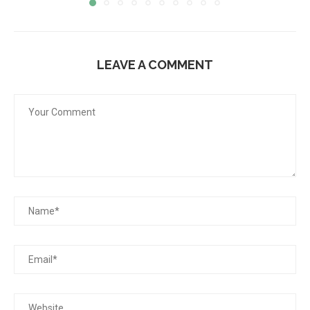
LEAVE A COMMENT