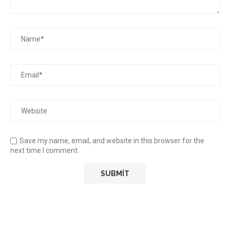
Save my name, email, and website in this browser for the
next time I comment.