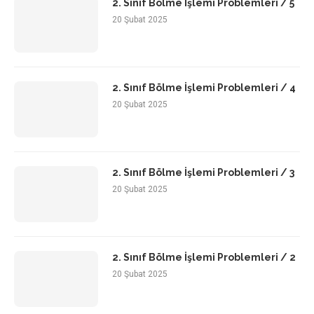
2. Sınıf Bölme İşlemi Problemleri / 5
20 Şubat 2025
2. Sınıf Bölme İşlemi Problemleri / 4
20 Şubat 2025
2. Sınıf Bölme İşlemi Problemleri / 3
20 Şubat 2025
2. Sınıf Bölme İşlemi Problemleri / 2
20 Şubat 2025