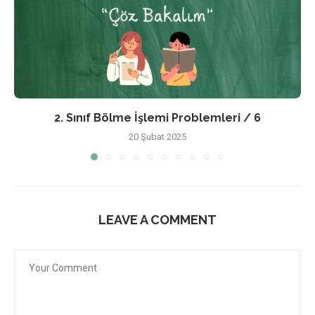
2. Sınıf Bölme İşlemi Problemleri / 6
20 Şubat 2025
LEAVE A COMMENT