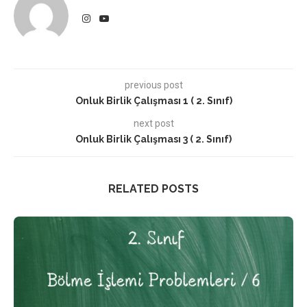
previous post
Onluk Birlik Çalışması 1 ( 2. Sınıf)
next post
Onluk Birlik Çalışması 3 ( 2. Sınıf)
RELATED POSTS