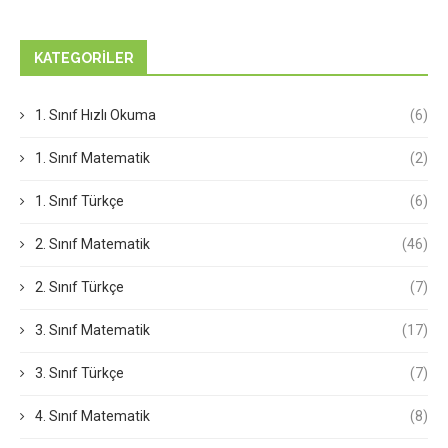
KATEGORILER
1. Sınıf Hızlı Okuma
(6)
1. Sınıf Matematik
(2)
1. Sınıf Türkçe
(6)
2. Sınıf Matematik
(46)
2. Sınıf Türkçe
(7)
3. Sınıf Matematik
(17)
3. Sınıf Türkçe
(7)
4. Sınıf Matematik
(8)