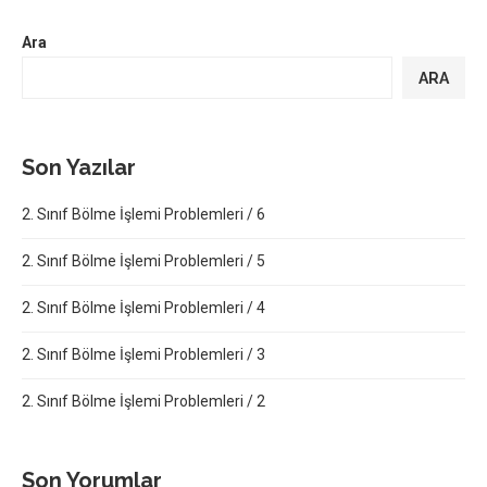
Ara
ARA
Son Yazılar
2. Sınıf Bölme İşlemi Problemleri / 6
2. Sınıf Bölme İşlemi Problemleri / 5
2. Sınıf Bölme İşlemi Problemleri / 4
2. Sınıf Bölme İşlemi Problemleri / 3
2. Sınıf Bölme İşlemi Problemleri / 2
Son Yorumlar