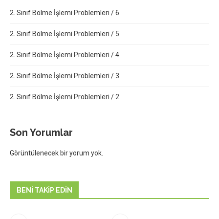
2. Sınıf Bölme İşlemi Problemleri / 6
2. Sınıf Bölme İşlemi Problemleri / 5
2. Sınıf Bölme İşlemi Problemleri / 4
2. Sınıf Bölme İşlemi Problemleri / 3
2. Sınıf Bölme İşlemi Problemleri / 2
Son Yorumlar
Görüntülenecek bir yorum yok.
BENI TAKIP EDIN