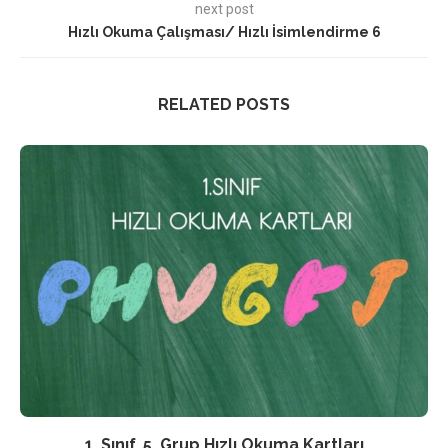
next post
Hızlı Okuma Çalışması/ Hızlı İsimlendirme 6
RELATED POSTS
1. Sınıf, 5. Grup Hızlı Okuma Kartları