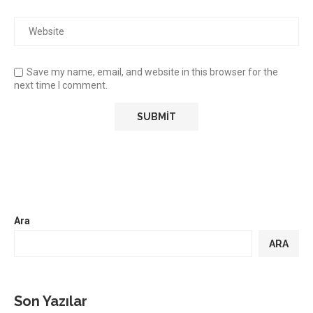
Save my name, email, and website in this browser for the
next time I comment.
Ara
ARA
Son Yazılar