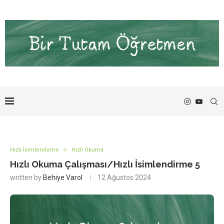
Hızlı İsimlendirme
Hızlı Okuma
Hızlı Okuma Çalışması/Hızlı İsimlendirme 5
written by
Behiye Varol
12 Ağustos 2024