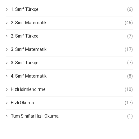
1. Sınıf Türkçe
(6)
2. Sınıf Matematik
(46)
2. Sınıf Türkçe
(7)
3. Sınıf Matematik
(17)
3. Sınıf Türkçe
(7)
4. Sınıf Matematik
(8)
Hızlı İsimlendirme
(10)
Hızlı Okuma
(17)
Tüm Sınıflar Hızlı Okuma
(1)