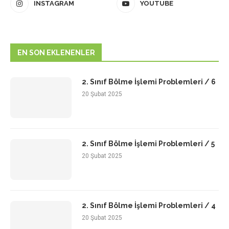
INSTAGRAM
YOUTUBE
EN SON EKLENENLER
2. Sınıf Bölme İşlemi Problemleri / 6
20 Şubat 2025
2. Sınıf Bölme İşlemi Problemleri / 5
20 Şubat 2025
2. Sınıf Bölme İşlemi Problemleri / 4
20 Şubat 2025