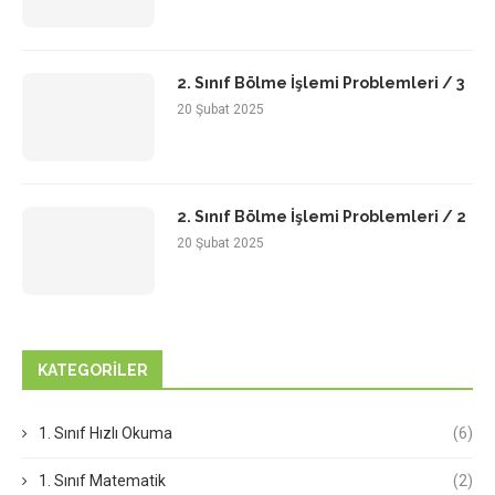
2. Sınıf Bölme İşlemi Problemleri / 3
20 Şubat 2025
2. Sınıf Bölme İşlemi Problemleri / 2
20 Şubat 2025
KATEGORILER
1. Sınıf Hızlı Okuma
(6)
1. Sınıf Matematik
(2)