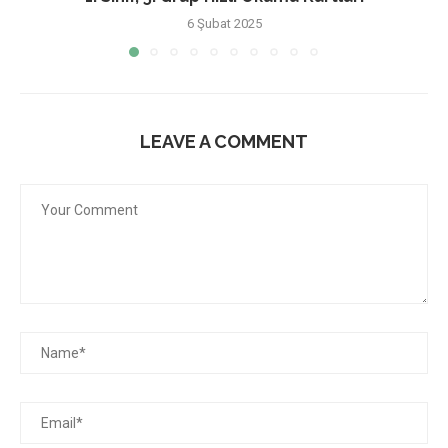
6 Şubat 2025
LEAVE A COMMENT