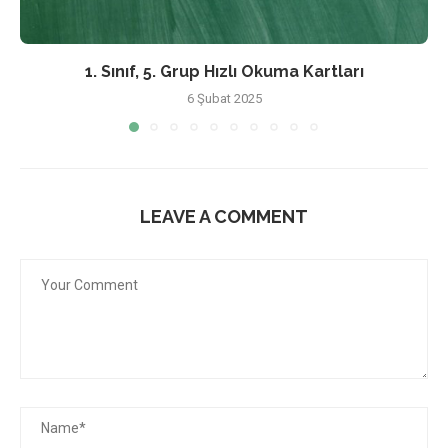
1. Sınıf, 5. Grup Hızlı Okuma Kartları
6 Şubat 2025
LEAVE A COMMENT