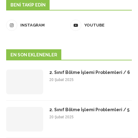
BENI TAKIP EDIN
INSTAGRAM
YOUTUBE
EN SON EKLENENLER
2. Sınıf Bölme İşlemi Problemleri / 6
20 Şubat 2025
2. Sınıf Bölme İşlemi Problemleri / 5
20 Şubat 2025