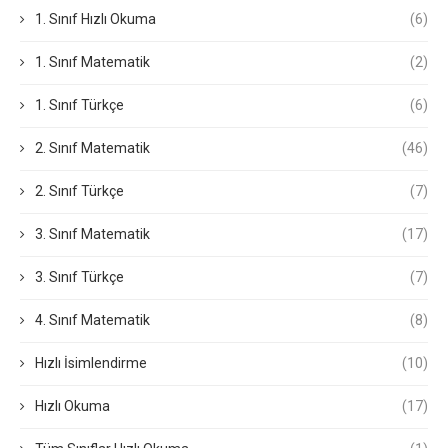
1. Sınıf Hızlı Okuma
(6)
1. Sınıf Matematik
(2)
1. Sınıf Türkçe
(6)
2. Sınıf Matematik
(46)
2. Sınıf Türkçe
(7)
3. Sınıf Matematik
(17)
3. Sınıf Türkçe
(7)
4. Sınıf Matematik
(8)
Hızlı İsimlendirme
(10)
Hızlı Okuma
(17)