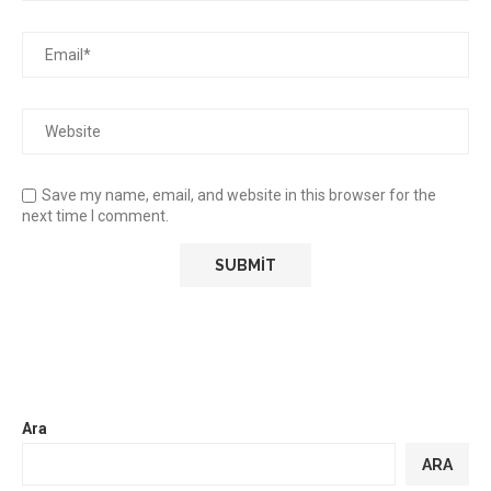
Save my name, email, and website in this browser for the
next time I comment.
Ara
ARA