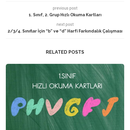
previous post
1. Sınıf, 2. Grup Hızlı Okuma Kartları
next post
2/3/4. Sınıflar İçin “b” ve “d” Harfi Farkındalık Çalışması
RELATED POSTS