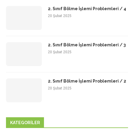
2. Sınıf Bölme İşlemi Problemleri / 4
20 Şubat 2025
2. Sınıf Bölme İşlemi Problemleri / 3
20 Şubat 2025
2. Sınıf Bölme İşlemi Problemleri / 2
20 Şubat 2025
KATEGORILER