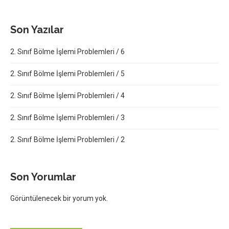
Son Yazılar
2. Sınıf Bölme İşlemi Problemleri / 6
2. Sınıf Bölme İşlemi Problemleri / 5
2. Sınıf Bölme İşlemi Problemleri / 4
2. Sınıf Bölme İşlemi Problemleri / 3
2. Sınıf Bölme İşlemi Problemleri / 2
Son Yorumlar
Görüntülenecek bir yorum yok.