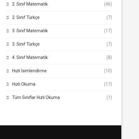
2. Sınıf Matematik
(46)
2. Sınıf Türkçe
(7)
3. Sınıf Matematik
(17)
3. Sınıf Türkçe
(7)
4. Sınıf Matematik
(8)
Hızlı İsimlendirme
(10)
Hızlı Okuma
(17)
Tüm Sınıflar Hızlı Okuma
(1)