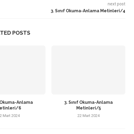
next post
3. Sınıf Okuma-Anlama Metinleri/4
ATED POSTS
ıf Okuma-Anlama
3. Sınıf Okuma-Anlama
etinleri/6
Metinleri/5
2 Mart 2024
22 Mart 2024