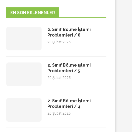
EN SON EKLENENLER
2. Sınıf Bölme İşlemi
Problemleri / 6
20 Şubat 2025
2. Sınıf Bölme İşlemi
Problemleri / 5
20 Şubat 2025
2. Sınıf Bölme İşlemi
Problemleri / 4
20 Şubat 2025