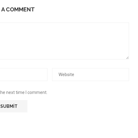
E A COMMENT
the next time I comment.