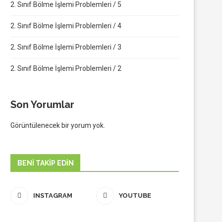
2. Sınıf Bölme İşlemi Problemleri / 5
2. Sınıf Bölme İşlemi Problemleri / 4
2. Sınıf Bölme İşlemi Problemleri / 3
2. Sınıf Bölme İşlemi Problemleri / 2
Son Yorumlar
Görüntülenecek bir yorum yok.
BENI TAKIP EDIN
INSTAGRAM
YOUTUBE