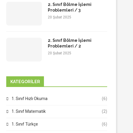
2. Sınıf Bölme İşlemi
Problemleri / 3
20 Şubat 2025
2. Sınıf Bölme İşlemi
Problemleri / 2
20 Şubat 2025
KATEGORILER
1. Sınıf Hızlı Okuma
(6)
1. Sınıf Matematik
(2)
1. Sınıf Türkçe
(6)