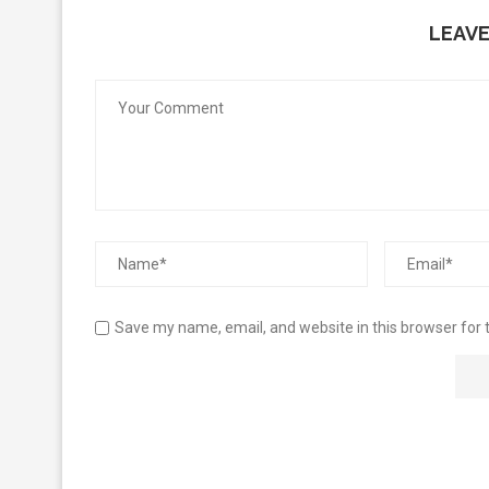
LEAV
Save my name, email, and website in this browser for 