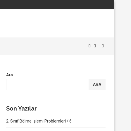
Ara
ARA
Son Yazılar
2. Sınıf Bölme İşlemi Problemleri / 6