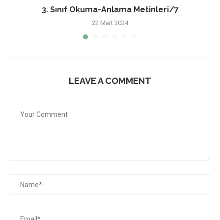
3. Sınıf Okuma-Anlama Metinleri/7
22 Mart 2024
LEAVE A COMMENT