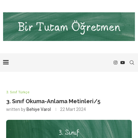
3. Sınıf Türkçe
3. Sınıf Okuma-Anlama Metinleri/5
written by
Behiye Varol
22 Mart 2024