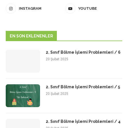
INSTAGRAM
YOUTUBE
EN SON EKLENENLER
2. Sınıf Bölme İşlemi Problemleri / 6
20 Şubat 2025
2. Sınıf Bölme İşlemi Problemleri / 5
20 Şubat 2025
2. Sınıf Bölme İşlemi Problemleri / 4