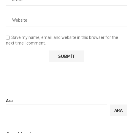
Save my name, email, and website in this browser for the
next time I comment.
Ara
ARA