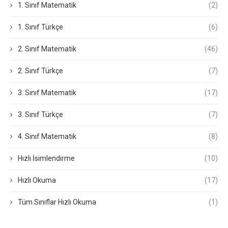
1. Sınıf Matematik
(2)
1. Sınıf Türkçe
(6)
2. Sınıf Matematik
(46)
2. Sınıf Türkçe
(7)
3. Sınıf Matematik
(17)
3. Sınıf Türkçe
(7)
4. Sınıf Matematik
(8)
Hızlı İsimlendirme
(10)
Hızlı Okuma
(17)
Tüm Sınıflar Hızlı Okuma
(1)