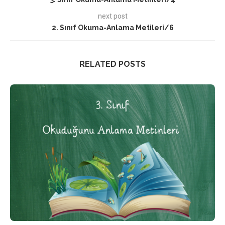
next post
2. Sınıf Okuma-Anlama Metileri/6
RELATED POSTS