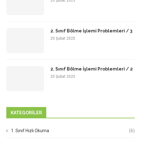
20 Şubat 2025
2. Sınıf Bölme İşlemi Problemleri / 3
20 Şubat 2025
2. Sınıf Bölme İşlemi Problemleri / 2
20 Şubat 2025
KATEGORILER
1. Sınıf Hızlı Okuma
(6)