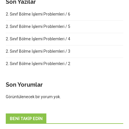
Son Yazılar
2. Sınıf Bölme İşlemi Problemleri / 6
2. Sınıf Bölme İşlemi Problemleri / 5
2. Sınıf Bölme İşlemi Problemleri / 4
2. Sınıf Bölme İşlemi Problemleri / 3
2. Sınıf Bölme İşlemi Problemleri / 2
Son Yorumlar
Görüntülenecek bir yorum yok.
BENI TAKIP EDIN