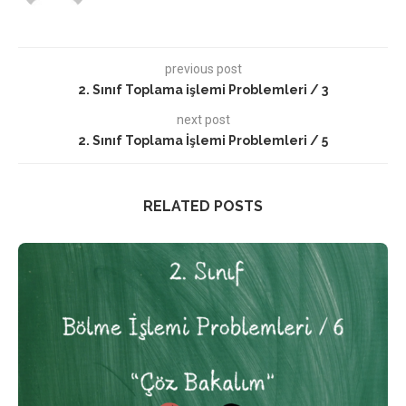
previous post
2. Sınıf Toplama işlemi Problemleri / 3
next post
2. Sınıf Toplama İşlemi Problemleri / 5
RELATED POSTS