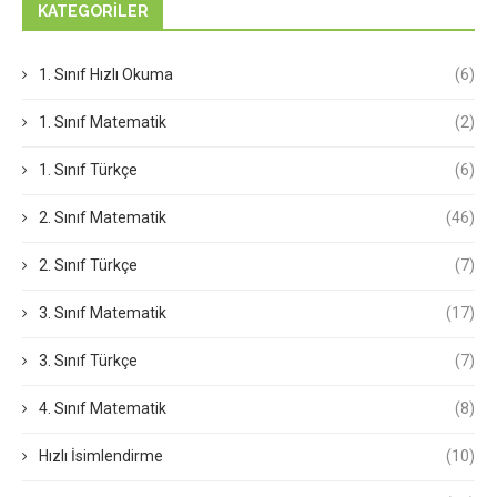
KATEGORILER
1. Sınıf Hızlı Okuma
(6)
1. Sınıf Matematik
(2)
1. Sınıf Türkçe
(6)
2. Sınıf Matematik
(46)
2. Sınıf Türkçe
(7)
3. Sınıf Matematik
(17)
3. Sınıf Türkçe
(7)
4. Sınıf Matematik
(8)
Hızlı İsimlendirme
(10)