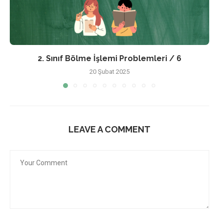
2. Sınıf Bölme İşlemi Problemleri / 6
20 Şubat 2025
LEAVE A COMMENT