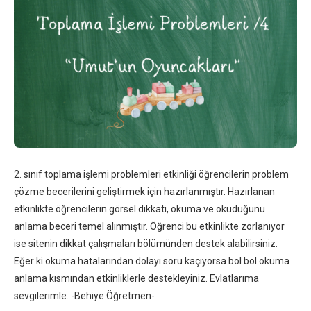
2. sınıf toplama işlemi problemleri etkinliği öğrencilerin problem
çözme becerilerini geliştirmek için hazırlanmıştır. Hazırlanan
etkinlikte öğrencilerin görsel dikkati, okuma ve okuduğunu
anlama beceri temel alınmıştır. Öğrenci bu etkinlikte zorlanıyor
ise sitenin dikkat çalışmaları bölümünden destek alabilirsiniz.
Eğer ki okuma hatalarından dolayı soru kaçıyorsa bol bol okuma
anlama kısmından etkinliklerle destekleyiniz. Evlatlarıma
sevgilerimle. -Behiye Öğretmen-