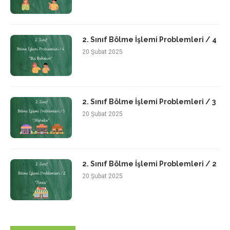
2. Sınıf Bölme İşlemi Problemleri / 4
20 Şubat 2025
2. Sınıf Bölme İşlemi Problemleri / 3
20 Şubat 2025
2. Sınıf Bölme İşlemi Problemleri / 2
20 Şubat 2025