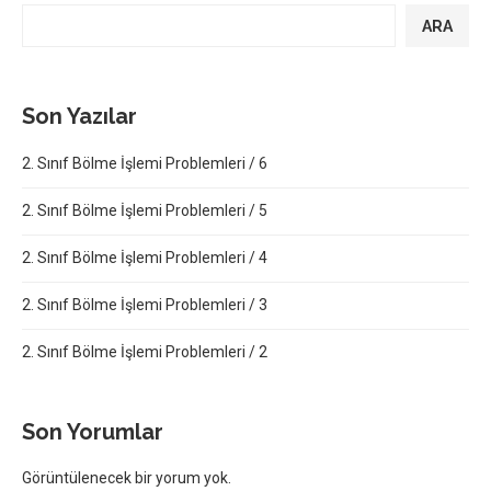
ARA
Son Yazılar
2. Sınıf Bölme İşlemi Problemleri / 6
2. Sınıf Bölme İşlemi Problemleri / 5
2. Sınıf Bölme İşlemi Problemleri / 4
2. Sınıf Bölme İşlemi Problemleri / 3
2. Sınıf Bölme İşlemi Problemleri / 2
Son Yorumlar
Görüntülenecek bir yorum yok.