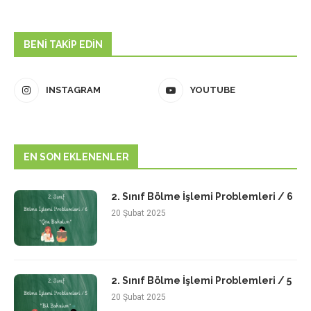
BENI TAKIP EDIN
INSTAGRAM
YOUTUBE
EN SON EKLENENLER
2. Sınıf Bölme İşlemi Problemleri / 6
20 Şubat 2025
2. Sınıf Bölme İşlemi Problemleri / 5
20 Şubat 2025