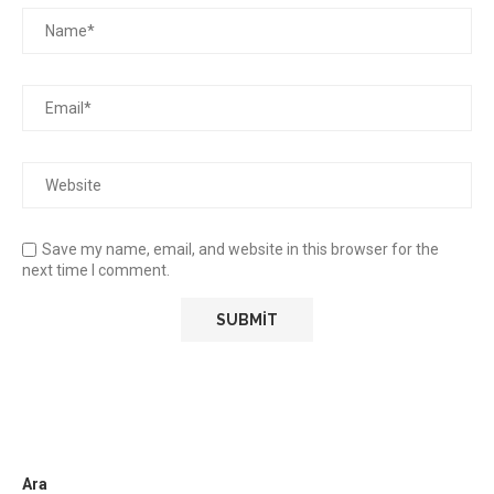
Save my name, email, and website in this browser for the
next time I comment.
Ara