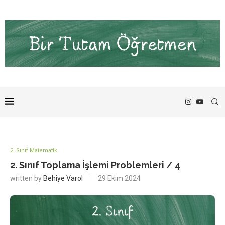
2. Sınıf Matematik
2. Sınıf Toplama İşlemi Problemleri / 4
written by
Behiye Varol
29 Ekim 2024