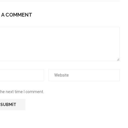
E A COMMENT
the next time I comment.