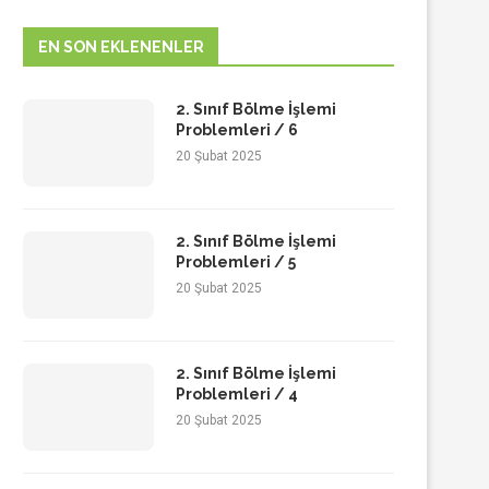
EN SON EKLENENLER
2. Sınıf Bölme İşlemi
Problemleri / 6
20 Şubat 2025
2. Sınıf Bölme İşlemi
Problemleri / 5
20 Şubat 2025
2. Sınıf Bölme İşlemi
Problemleri / 4
20 Şubat 2025