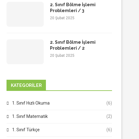
2. Sınıf Bölme İşlemi
Problemleri / 3
20 Şubat 2025
2. Sınıf Bölme İşlemi
Problemleri / 2
20 Şubat 2025
KATEGORILER
1. Sınıf Hızlı Okuma
(6)
1. Sınıf Matematik
(2)
1. Sınıf Türkçe
(6)