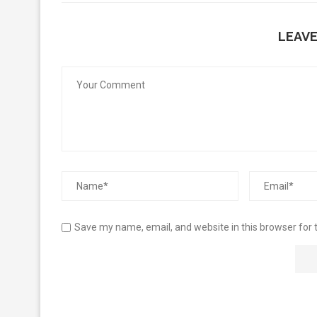
LEAV
Save my name, email, and website in this browser for 