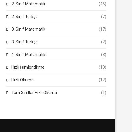
2. Sınıf Matematik
(46)
2. Sınıf Türkçe
(7)
3. Sınıf Matematik
(17)
3. Sınıf Türkçe
(7)
4. Sınıf Matematik
(8)
Hızlı İsimlendirme
(10)
Hızlı Okuma
(17)
Tüm Sınıflar Hızlı Okuma
(1)