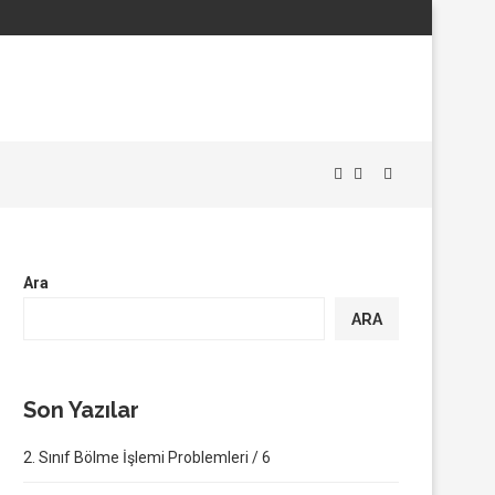
Ara
ARA
Son Yazılar
2. Sınıf Bölme İşlemi Problemleri / 6