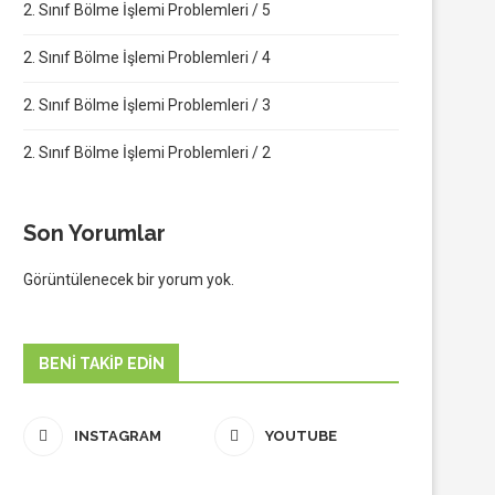
2. Sınıf Bölme İşlemi Problemleri / 5
2. Sınıf Bölme İşlemi Problemleri / 4
2. Sınıf Bölme İşlemi Problemleri / 3
2. Sınıf Bölme İşlemi Problemleri / 2
Son Yorumlar
Görüntülenecek bir yorum yok.
BENI TAKIP EDIN
INSTAGRAM
YOUTUBE