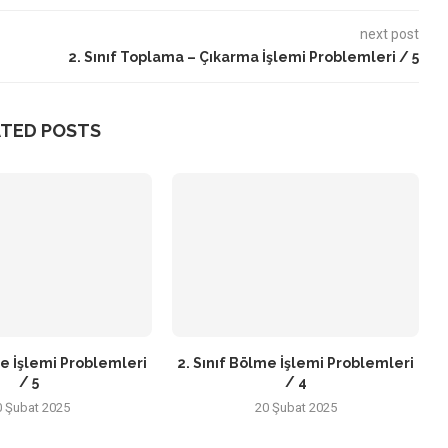
next post
2. Sınıf Toplama – Çıkarma İşlemi Problemleri / 5
ATED POSTS
me İşlemi Problemleri
2. Sınıf Bölme İşlemi Problemleri
/ 5
/ 4
0 Şubat 2025
20 Şubat 2025