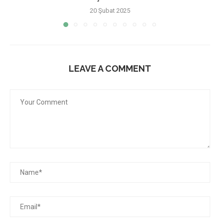
20 Şubat 2025
LEAVE A COMMENT