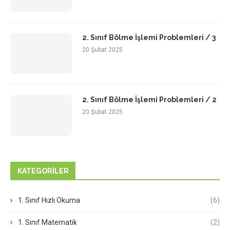
2. Sınıf Bölme İşlemi Problemleri / 3
20 Şubat 2025
2. Sınıf Bölme İşlemi Problemleri / 2
20 Şubat 2025
KATEGORILER
1. Sınıf Hızlı Okuma
(6)
1. Sınıf Matematik
(2)