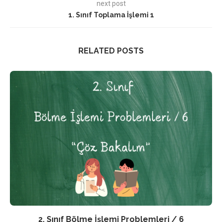
next post
1. Sınıf Toplama İşlemi 1
RELATED POSTS
2. Sınıf Bölme İşlemi Problemleri / 6