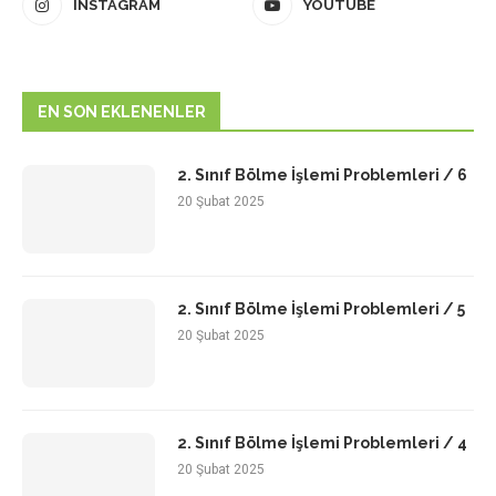
INSTAGRAM
YOUTUBE
EN SON EKLENENLER
2. Sınıf Bölme İşlemi Problemleri / 6
20 Şubat 2025
2. Sınıf Bölme İşlemi Problemleri / 5
20 Şubat 2025
2. Sınıf Bölme İşlemi Problemleri / 4
20 Şubat 2025