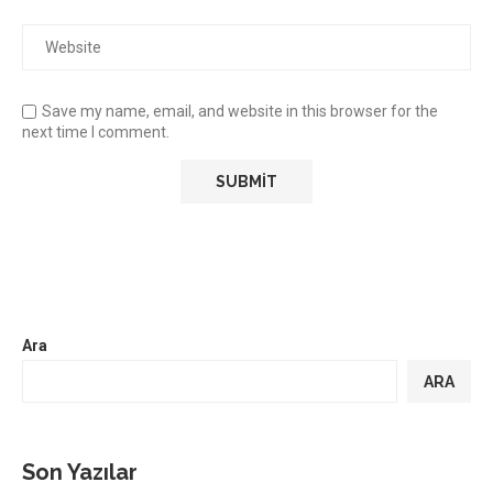
Save my name, email, and website in this browser for the
next time I comment.
Ara
ARA
Son Yazılar