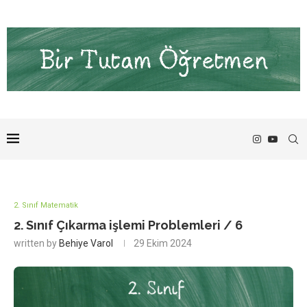
2. Sınıf Matematik
2. Sınıf Çıkarma işlemi Problemleri / 6
written by
Behiye Varol
29 Ekim 2024