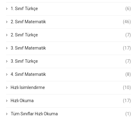
1. Sınıf Türkçe
(6)
2. Sınıf Matematik
(46)
2. Sınıf Türkçe
(7)
3. Sınıf Matematik
(17)
3. Sınıf Türkçe
(7)
4. Sınıf Matematik
(8)
Hızlı İsimlendirme
(10)
Hızlı Okuma
(17)
Tüm Sınıflar Hızlı Okuma
(1)