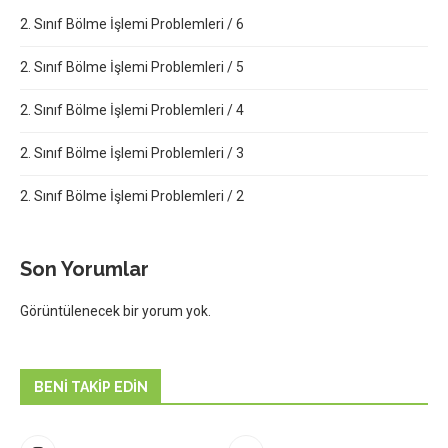
2. Sınıf Bölme İşlemi Problemleri / 6
2. Sınıf Bölme İşlemi Problemleri / 5
2. Sınıf Bölme İşlemi Problemleri / 4
2. Sınıf Bölme İşlemi Problemleri / 3
2. Sınıf Bölme İşlemi Problemleri / 2
Son Yorumlar
Görüntülenecek bir yorum yok.
BENI TAKIP EDIN