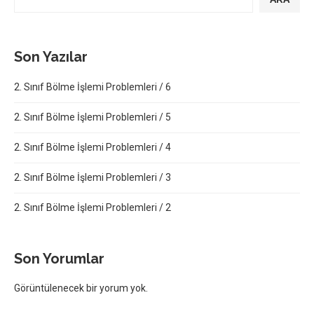
Son Yazılar
2. Sınıf Bölme İşlemi Problemleri / 6
2. Sınıf Bölme İşlemi Problemleri / 5
2. Sınıf Bölme İşlemi Problemleri / 4
2. Sınıf Bölme İşlemi Problemleri / 3
2. Sınıf Bölme İşlemi Problemleri / 2
Son Yorumlar
Görüntülenecek bir yorum yok.