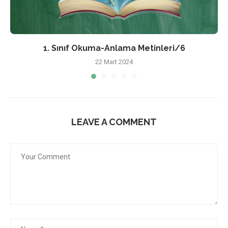
1. Sınıf Okuma-Anlama Metinleri/6
22 Mart 2024
LEAVE A COMMENT