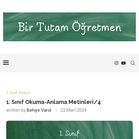
1. Sınıf Türkçe
1. Sınıf Okuma-Anlama Metinleri/4
written by
Behiye Varol
22 Mart 2024