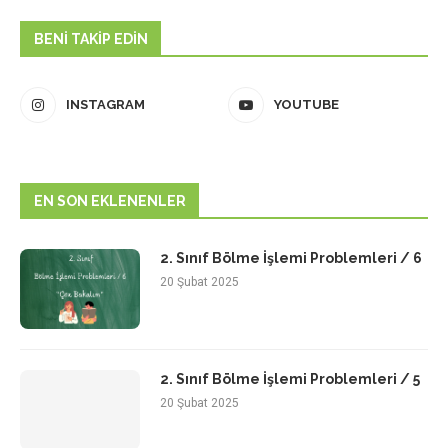
BENI TAKIP EDIN
INSTAGRAM
YOUTUBE
EN SON EKLENENLER
2. Sınıf Bölme İşlemi Problemleri / 6
20 Şubat 2025
2. Sınıf Bölme İşlemi Problemleri / 5
20 Şubat 2025