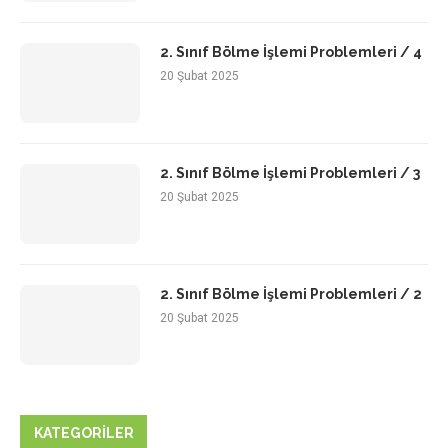
2. Sınıf Bölme İşlemi Problemleri / 4
20 Şubat 2025
2. Sınıf Bölme İşlemi Problemleri / 3
20 Şubat 2025
2. Sınıf Bölme İşlemi Problemleri / 2
20 Şubat 2025
KATEGORILER