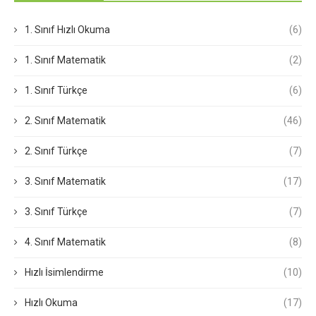
1. Sınıf Hızlı Okuma
(6)
1. Sınıf Matematik
(2)
1. Sınıf Türkçe
(6)
2. Sınıf Matematik
(46)
2. Sınıf Türkçe
(7)
3. Sınıf Matematik
(17)
3. Sınıf Türkçe
(7)
4. Sınıf Matematik
(8)
Hızlı İsimlendirme
(10)
Hızlı Okuma
(17)