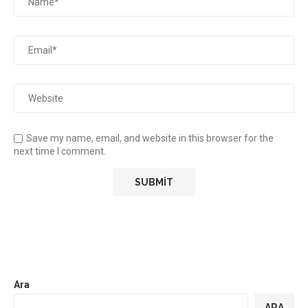
Save my name, email, and website in this browser for the
next time I comment.
Ara
ARA