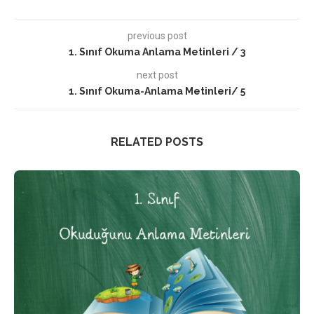
previous post
1. Sınıf Okuma Anlama Metinleri / 3
next post
1. Sınıf Okuma-Anlama Metinleri/ 5
RELATED POSTS