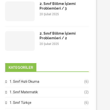
2. Sınıf Bölme İşlemi
Problemleri / 3
20 Şubat 2025
2. Sınıf Bölme İşlemi
Problemleri / 2
20 Şubat 2025
KATEGORILER
1. Sınıf Hızlı Okuma
(6)
1. Sınıf Matematik
(2)
1. Sınıf Türkçe
(6)