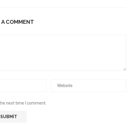
E A COMMENT
the next time I comment.