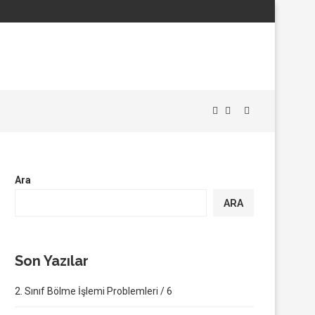
Ara
ARA
Son Yazılar
2. Sınıf Bölme İşlemi Problemleri / 6