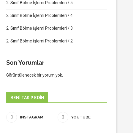
2. Sınıf Bölme İşlemi Problemleri / 5
2. Sınıf Bölme İşlemi Problemleri / 4
2. Sınıf Bölme İşlemi Problemleri / 3
2. Sınıf Bölme İşlemi Problemleri / 2
Son Yorumlar
Görüntülenecek bir yorum yok.
BENI TAKIP EDIN
INSTAGRAM
YOUTUBE