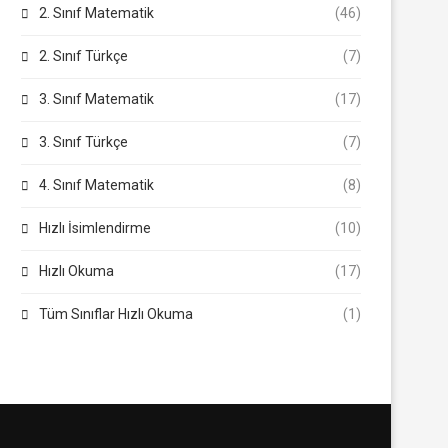
2. Sınıf Matematik
(46)
2. Sınıf Türkçe
(7)
3. Sınıf Matematik
(17)
3. Sınıf Türkçe
(7)
4. Sınıf Matematik
(8)
Hızlı İsimlendirme
(10)
Hızlı Okuma
(17)
Tüm Sınıflar Hızlı Okuma
(1)