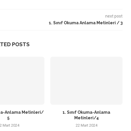
next post
1. Sınıf Okuma Anlama Metinleri / 3
ATED POSTS
ma-Anlama Metinleri/
1. Sınıf Okuma-Anlama
5
Metinleri/4
2 Mart 2024
22 Mart 2024