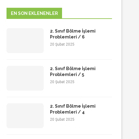
EN SON EKLENENLER
2. Sınıf Bölme İşlemi
Problemleri / 6
20 Şubat 2025
2. Sınıf Bölme İşlemi
Problemleri / 5
20 Şubat 2025
2. Sınıf Bölme İşlemi
Problemleri / 4
20 Şubat 2025