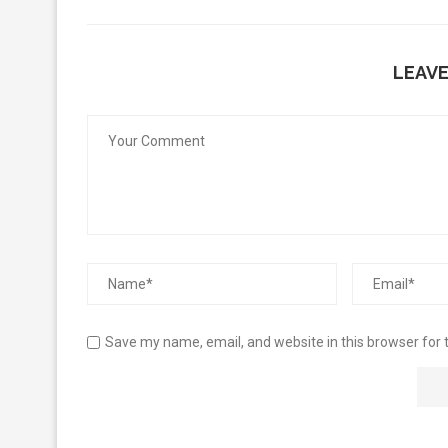
LEAV
Save my name, email, and website in this browser for 