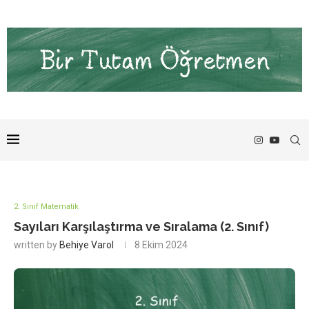
2. Sınıf Matematik
Sayıları Karşılaştırma ve Sıralama (2. Sınıf)
written by
Behiye Varol
8 Ekim 2024