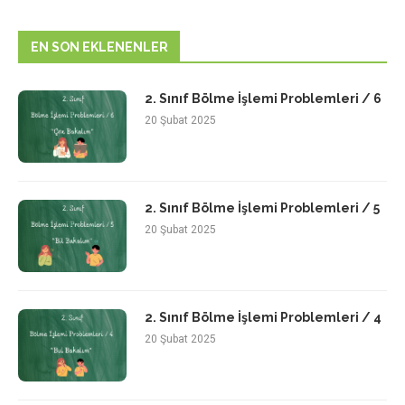
EN SON EKLENENLER
2. Sınıf Bölme İşlemi Problemleri / 6
20 Şubat 2025
2. Sınıf Bölme İşlemi Problemleri / 5
20 Şubat 2025
2. Sınıf Bölme İşlemi Problemleri / 4
20 Şubat 2025