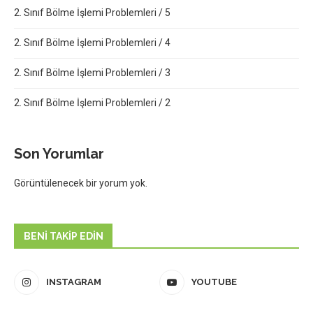
2. Sınıf Bölme İşlemi Problemleri / 5
2. Sınıf Bölme İşlemi Problemleri / 4
2. Sınıf Bölme İşlemi Problemleri / 3
2. Sınıf Bölme İşlemi Problemleri / 2
Son Yorumlar
Görüntülenecek bir yorum yok.
BENI TAKIP EDIN
INSTAGRAM
YOUTUBE