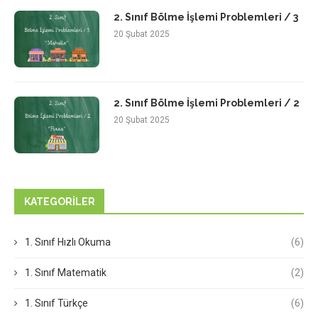
2. Sınıf Bölme İşlemi Problemleri / 3
20 Şubat 2025
2. Sınıf Bölme İşlemi Problemleri / 2
20 Şubat 2025
KATEGORILER
1. Sınıf Hızlı Okuma
(6)
1. Sınıf Matematik
(2)
1. Sınıf Türkçe
(6)