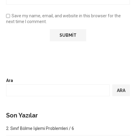
Save my name, email, and website in this browser for the
next time I comment.
Ara
ARA
Son Yazılar
2. Sınıf Bölme İşlemi Problemleri / 6