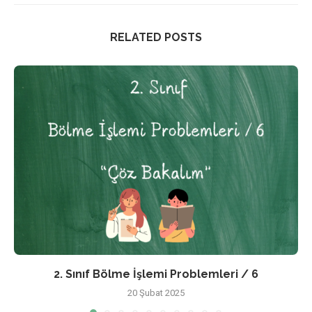
RELATED POSTS
2. Sınıf Bölme İşlemi Problemleri / 6
20 Şubat 2025