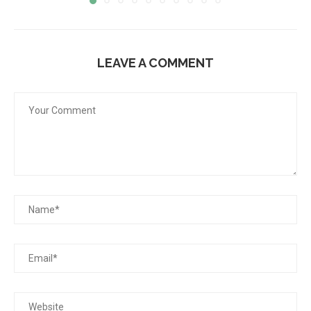
LEAVE A COMMENT