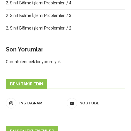
2. Sınıf Bölme İşlemi Problemleri / 4
2. Sınıf Bölme İşlemi Problemleri / 3
2. Sınıf Bölme İşlemi Problemleri / 2
Son Yorumlar
Görüntülenecek bir yorum yok.
BENI TAKIP EDIN
INSTAGRAM
YOUTUBE