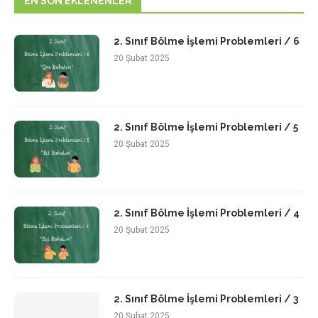
EN SON EKLENENLER
2. Sınıf Bölme İşlemi Problemleri / 6
20 Şubat 2025
2. Sınıf Bölme İşlemi Problemleri / 5
20 Şubat 2025
2. Sınıf Bölme İşlemi Problemleri / 4
20 Şubat 2025
2. Sınıf Bölme İşlemi Problemleri / 3
20 Şubat 2025