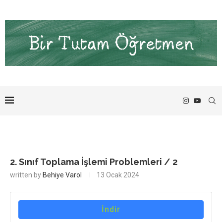
2. Sınıf Toplama İşlemi Problemleri / 2
written by
Behiye Varol
13 Ocak 2024
İndir