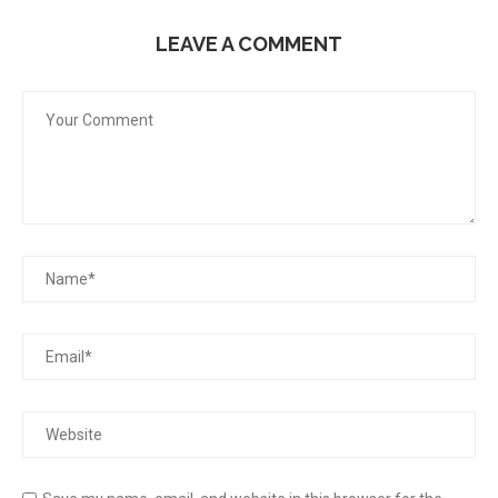
LEAVE A COMMENT