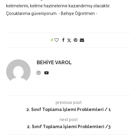
kelimelerini, kelime hazinelerine kazandırmış olacaktır.
Çocuklarıma güveniyorum. - Behiye Öğretmen -
0
BEHIYE VAROL
previous post
2. Sınıf Toplama İşlemi Problemleri / 1
next post
2. Sınıf Toplama İşlemi Problemleri /3