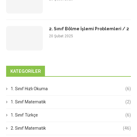
2. Sınıf Bölme İşlemi Problemleri / 2
20 Şubat 2025
KATEGORILER
1. Sınıf Hızlı Okuma
(6)
1. Sınıf Matematik
(2)
1. Sınıf Türkçe
(6)
2. Sınıf Matematik
(46)