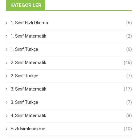
KATEGORILER
1. Sınıf Hızlı Okuma
(6)
1. Sınıf Matematik
(2)
1. Sınıf Türkçe
(6)
2. Sınıf Matematik
(46)
2. Sınıf Türkçe
(7)
3. Sınıf Matematik
(17)
3. Sınıf Türkçe
(7)
4. Sınıf Matematik
(8)
Hızlı İsimlendirme
(10)