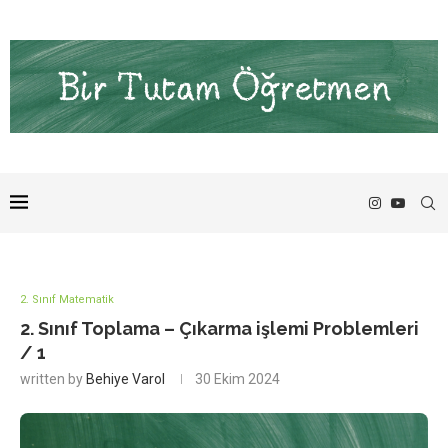
2. Sınıf Matematik
2. Sınıf Toplama – Çıkarma işlemi Problemleri
/ 1
written by
Behiye Varol
30 Ekim 2024