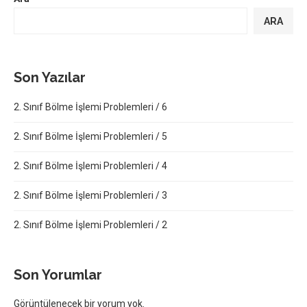
ARA
Son Yazılar
2. Sınıf Bölme İşlemi Problemleri / 6
2. Sınıf Bölme İşlemi Problemleri / 5
2. Sınıf Bölme İşlemi Problemleri / 4
2. Sınıf Bölme İşlemi Problemleri / 3
2. Sınıf Bölme İşlemi Problemleri / 2
Son Yorumlar
Görüntülenecek bir yorum yok.