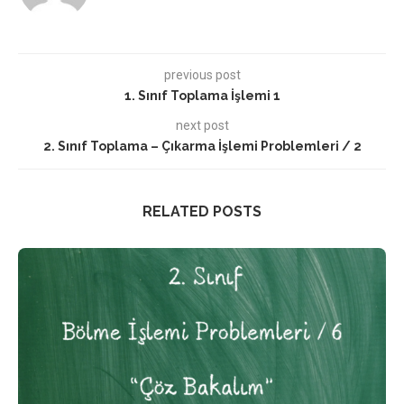
previous post
1. Sınıf Toplama İşlemi 1
next post
2. Sınıf Toplama – Çıkarma İşlemi Problemleri / 2
RELATED POSTS