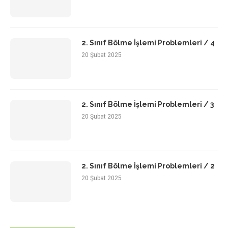
2. Sınıf Bölme İşlemi Problemleri / 4
20 Şubat 2025
2. Sınıf Bölme İşlemi Problemleri / 3
20 Şubat 2025
2. Sınıf Bölme İşlemi Problemleri / 2
20 Şubat 2025