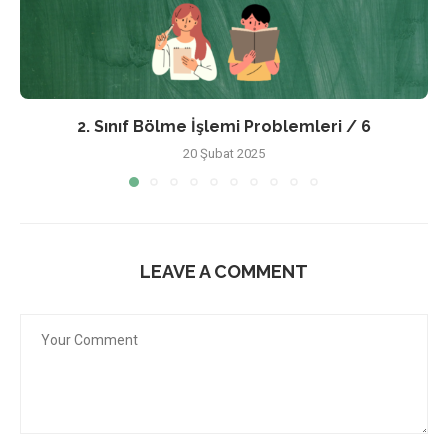
2. Sınıf Bölme İşlemi Problemleri / 6
20 Şubat 2025
LEAVE A COMMENT