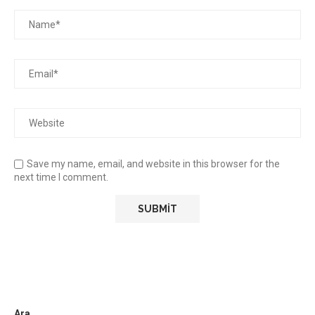
Save my name, email, and website in this browser for the
next time I comment.
Ara