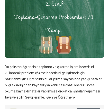
Bu çalışma öğrencinin toplama ve çıkarma işlem becerisini
kullanarak problem çözme becerisini geliştirmek için
hazırlanmıştır. Öğrencinin bu alıştırma sayfasında yapığı hatalar
bilgi eksikliğinden kaynaklıysa konu çalışması önerilir. Görsel
okuma kaynaklı hatalar yapılmışsa dikkat çalışmaları yapılması
tavsiye edilir. Sevgilerimle. -Behiye Öğretmen-