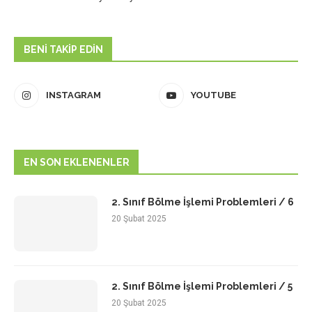
BENI TAKIP EDIN
INSTAGRAM
YOUTUBE
EN SON EKLENENLER
2. Sınıf Bölme İşlemi Problemleri / 6
20 Şubat 2025
2. Sınıf Bölme İşlemi Problemleri / 5
20 Şubat 2025