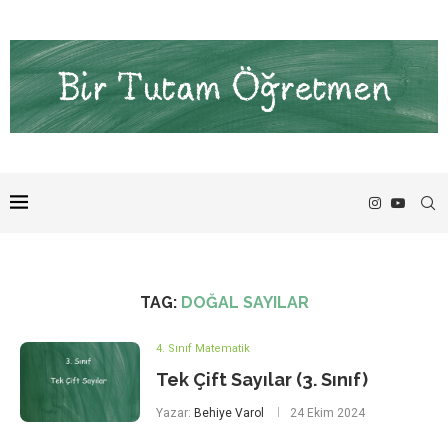
TAG:
DOĞAL SAYILAR
4. Sınıf Matematik
Tek Çift Sayılar (3. Sınıf)
Yazar:
Behiye Varol
24 Ekim 2024