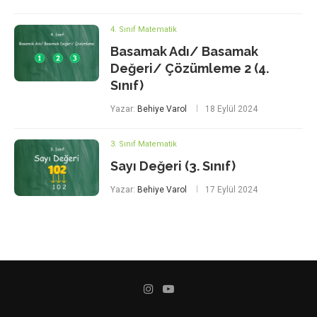
4. Sınıf Matematik
Basamak Adı/ Basamak
Değeri/ Çözümleme 2 (4.
Sınıf)
Yazar:
Behiye Varol
18 Eylül 2024
3. Sınıf Matematik
Sayı Değeri (3. Sınıf)
Yazar:
Behiye Varol
17 Eylül 2024