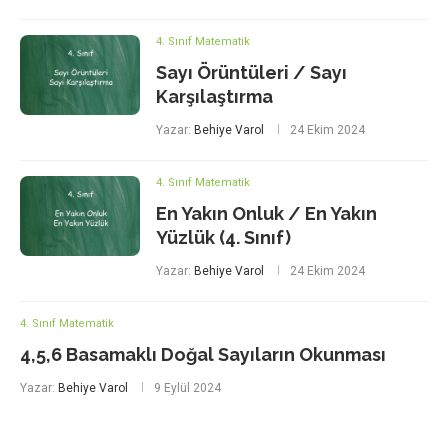
4. Sınıf Matematik
Sayı Örüntüleri / Sayı
Karşılaştırma
Yazar:
Behiye Varol
24 Ekim 2024
4. Sınıf Matematik
En Yakın Onluk / En Yakın
Yüzlük (4. Sınıf)
Yazar:
Behiye Varol
24 Ekim 2024
4. Sınıf Matematik
4,5,6 Basamaklı Doğal Sayıların Okunması
Yazar:
Behiye Varol
9 Eylül 2024