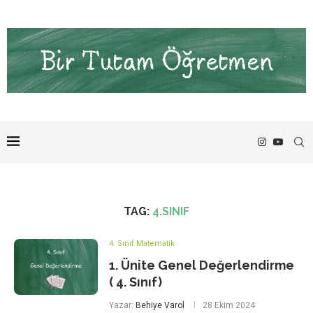
TAG:
4.SINIF
4. Sınıf Matematik
1. Ünite Genel Değerlendirme
( 4. Sınıf)
Yazar:
Behiye Varol
28 Ekim 2024