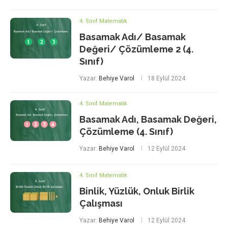
4. Sınıf Matematik
Basamak Adı/ Basamak
Değeri/ Çözümleme 2 (4.
Sınıf)
Yazar:
Behiye Varol
18 Eylül 2024
4. Sınıf Matematik
Basamak Adı, Basamak Değeri,
Çözümleme (4. Sınıf)
Yazar:
Behiye Varol
12 Eylül 2024
4. Sınıf Matematik
Binlik, Yüzlük, Onluk Birlik
Çalışması
Yazar:
Behiye Varol
12 Eylül 2024