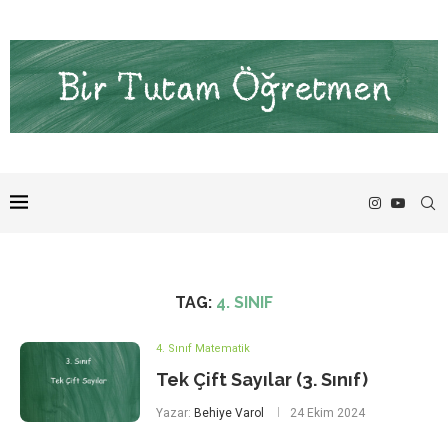
TAG:
4. SINIF
4. Sınıf Matematik
Tek Çift Sayılar (3. Sınıf)
Yazar:
Behiye Varol
24 Ekim 2024