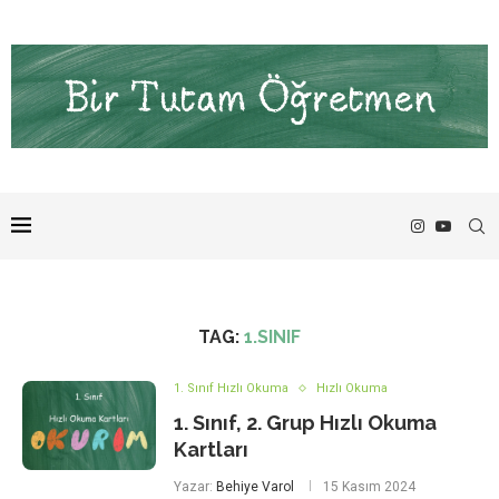
TAG:
1.SINIF
1. Sınıf Hızlı Okuma
Hızlı Okuma
1. Sınıf, 2. Grup Hızlı Okuma
Kartları
Yazar:
Behiye Varol
15 Kasım 2024